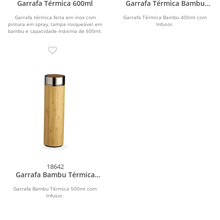
Garrafa Térmica 600ml
Garrafa Térmica Bambu
400ml
Garrafa térmica feita em inox com
Garrafa Térmica Bambu 400ml com
pintura em spray, tampa rosqueável em
Infusor.
bambu e capacidade máxima de 600ml.
Possui...
18642
Garrafa Bambu Térmica
500ml com Infusor
Garrafa Bambu Térmica 500ml com
Infusor.