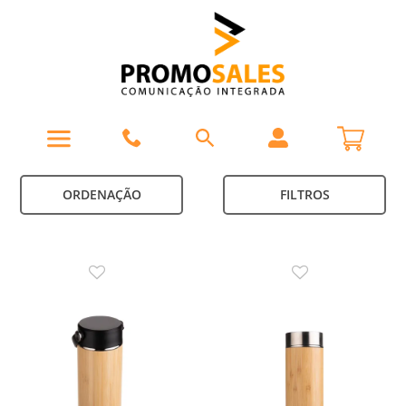
ORDENAÇÃO
FILTROS