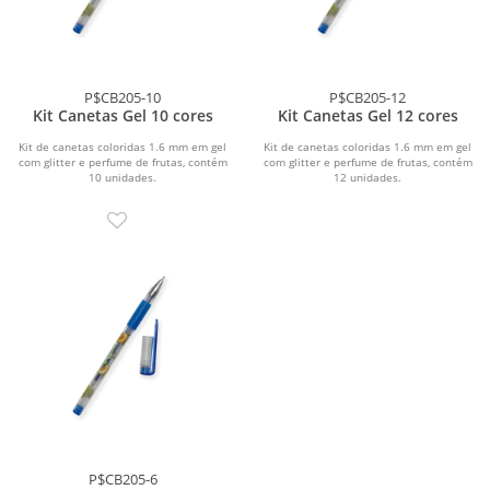
P$CB205-10
P$CB205-12
Kit Canetas Gel 10 cores
Kit Canetas Gel 12 cores
Kit de canetas coloridas 1.6 mm em gel
Kit de canetas coloridas 1.6 mm em gel
com glitter e perfume de frutas, contém
com glitter e perfume de frutas, contém
10 unidades.
12 unidades.
P$CB205-6