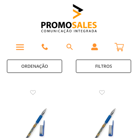
ORDENAÇÃO
FILTROS