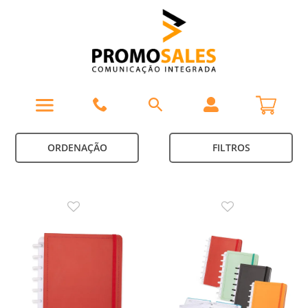
ORDENAÇÃO
FILTROS