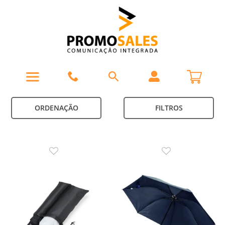
ORDENAÇÃO
FILTROS