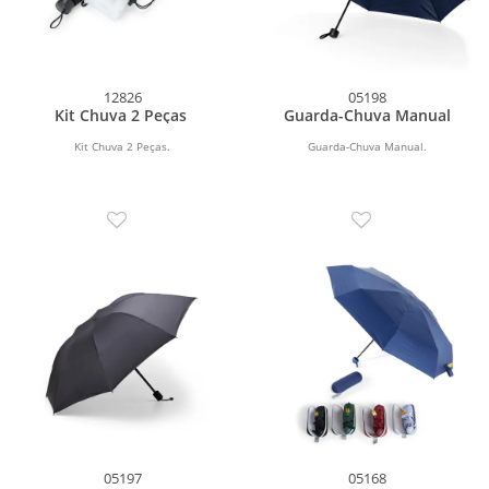
12826
05198
Kit Chuva 2 Peças
Guarda-Chuva Manual
Kit Chuva 2 Peças.
Guarda-Chuva Manual.
05197
05168