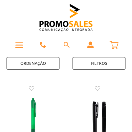
ORDENAÇÃO
FILTROS