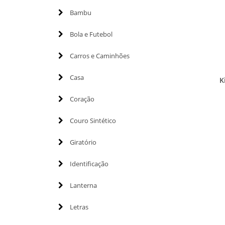
Bambu
Bola e Futebol
Carros e Caminhões
Casa
K
Coração
Couro Sintético
Giratório
Identificação
Lanterna
Letras