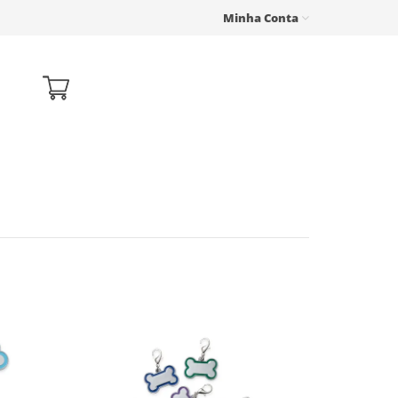
Minha Conta