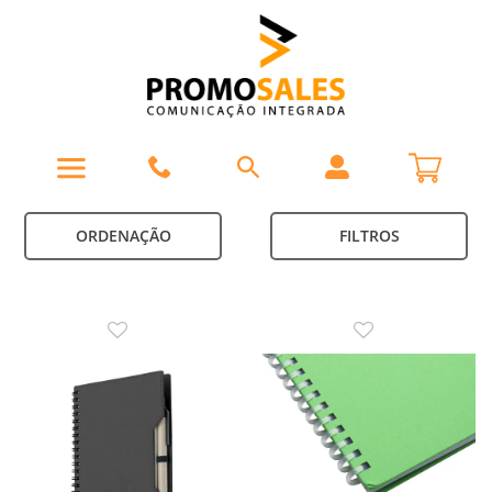
ORDENAÇÃO
FILTROS