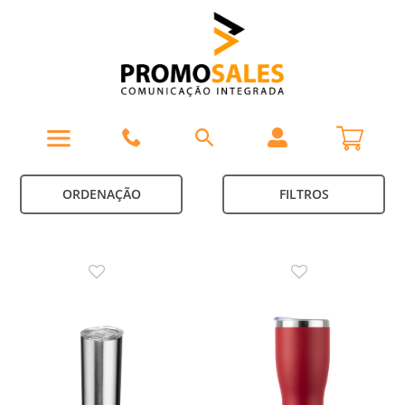
ORDENAÇÃO
FILTROS