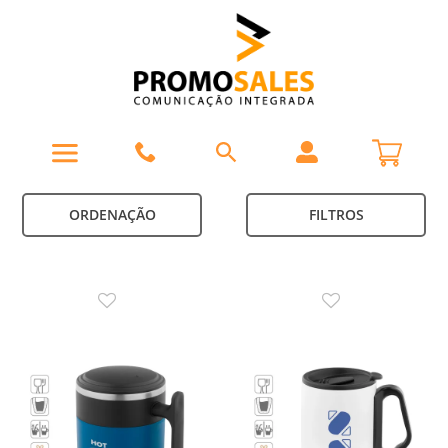
ORDENAÇÃO
FILTROS