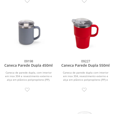
09198
09227
Caneca Parede Dupla 450ml
Caneca Parede Dupla 550ml
Caneca de parede dupla, com interior
Caneca de parede dupla com interior
em inox 304 e revestimento externo e
em inox 304, revestimento externo e
alça em plástico polipropileno (PP).
alça em plástico polipropileno (PP) e
Com...
capacidade...