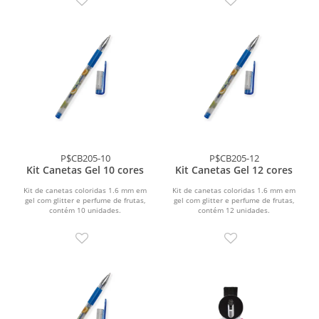
P$CB205-10
P$CB205-12
Kit Canetas Gel 10 cores
Kit Canetas Gel 12 cores
Kit de canetas coloridas 1.6 mm em
Kit de canetas coloridas 1.6 mm em
gel com glitter e perfume de frutas,
gel com glitter e perfume de frutas,
contém 10 unidades.
contém 12 unidades.