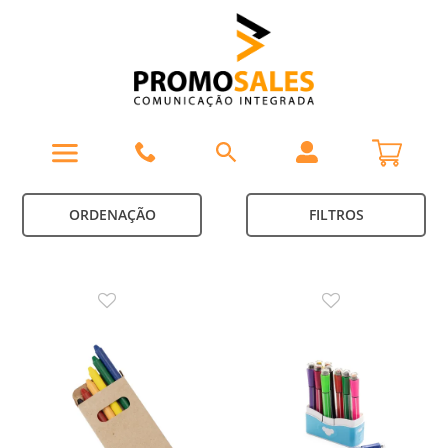
ORDENAÇÃO
FILTROS