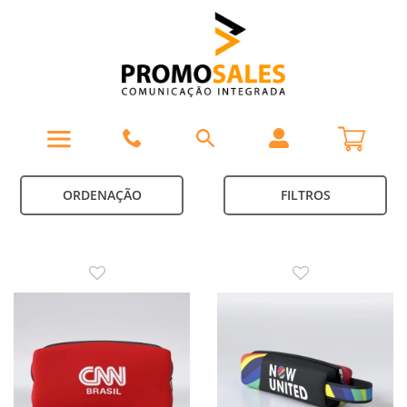
ORDENAÇÃO
FILTROS